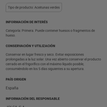
Tipo de producto: Aceitunas verdes
INFORMACIÓN DE INTERÉS
Categoría: Primera. Puede contener huesos o fragmentos de
hueso.
CONSERVACIÓN Y UTILIZACIÓN
Conservar en lugar fresco y seco. Evitar exposiciones
prolongadas a la luz solar. Una vez abierto conservar el producto
cerrado en el frigorífico con el máximo líquido posible,
consumiéndolo en los 5 días siguientes a su apertura.
PAÍS ORIGEN
España
INFORMACIÓN DEL RESPONSABLE