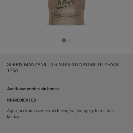
SERPIS MANZANILLA SIN HUESO NATURE DOYPACK
175g
Aceitunas verdes sin hueso
INGREDIENTES
Agua, aceitunas verdes sin hueso, sal, vinagre y fermentos
lácticos.