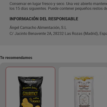
Conservar en lugar fresco y seco. Una vez abierto mantene
los 15 días siguientes. Puede contener pequeños restos d
INFORMACIÓN DEL RESPONSABLE
Ángel Camacho Alimentación, S.L
C/ Jacinto Benavente 2A, 28232 Las Rozas (Madrid), Esp
Te recomendamos