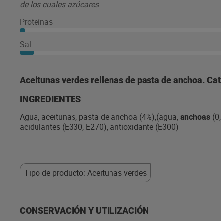
de los cuales azúcares
Proteínas
Sal
Aceitunas verdes rellenas de pasta de anchoa. Ca
INGREDIENTES
Agua, aceitunas, pasta de anchoa (4%),(agua,
anchoas
(0,
acidulantes (E330, E270), antioxidante (E300)
Tipo de producto: Aceitunas verdes
CONSERVACIÓN Y UTILIZACIÓN