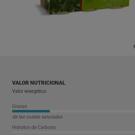
VALOR NUTRICIONAL
Valor energético
Grasas
de las cuales saturadas
Hidratos de Carbono