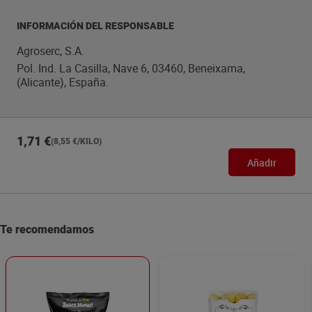
INFORMACIÓN DEL RESPONSABLE
Agroserc, S.A.
Pol. Ind. La Casilla, Nave 6, 03460, Beneixama,
(Alicante), España.
1,71 €
(8,55 €/KILO)
Añadir
Te recomendamos