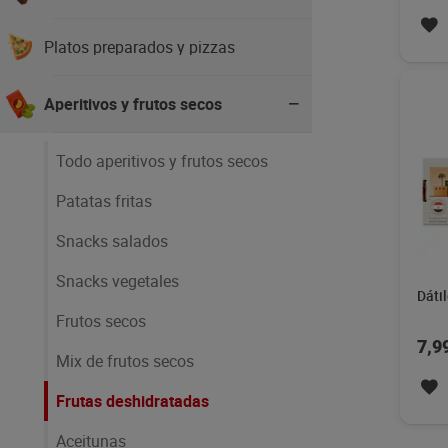
Platos preparados y pizzas
Aperitivos y frutos secos
Todo aperitivos y frutos secos
Patatas fritas
Snacks salados
Snacks vegetales
Dáti
Frutos secos
7,9
Mix de frutos secos
Frutas deshidratadas
Aceitunas