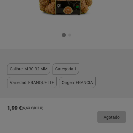
Calibre: M 30-32 MM
Categoria: I
Variedad: FRANQUETTE
Origen: FRANCIA
1,99 €
(6,63 €/KILO)
Agotado