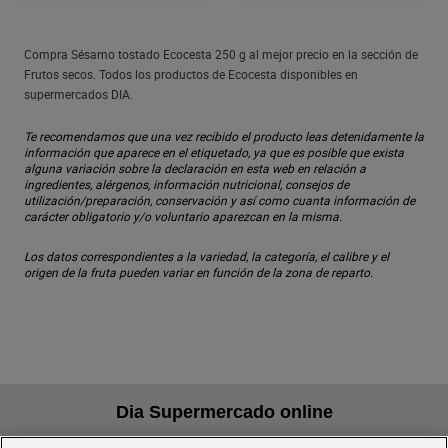
Compra Sésamo tostado Ecocesta 250 g al mejor precio en la sección de
Frutos secos. Todos los productos de Ecocesta disponibles en
supermercados DIA.
Te recomendamos que una vez recibido el producto leas detenidamente la
información que aparece en el etiquetado, ya que es posible que exista
alguna variación sobre la declaración en esta web en relación a
ingredientes, alérgenos, información nutricional, consejos de
utilización/preparación, conservación y así como cuanta información de
carácter obligatorio y/o voluntario aparezcan en la misma.
Los datos correspondientes a la variedad, la categoría, el calibre y el
origen de la fruta pueden variar en función de la zona de reparto.
Dia Supermercado online