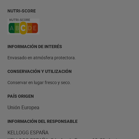
NUTRI-SCORE
INFORMACIÓN DE INTERÉS
Envasado en atmósfera protectora.
CONSERVACIÓN Y UTILIZACIÓN
Conservar en lugar fresco y seco.
PAÍS ORIGEN
Unión Europea
INFORMACIÓN DEL RESPONSABLE
KELLOGG ESPAÑA