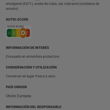
emulgente (E471), aceite de colza, sal, colorante (norbixina de
annato).
NUTRI-SCORE
INFORMACIÓN DE INTERÉS
Envasado en atmósfera protectora.
CONSERVACIÓN Y UTILIZACIÓN
Conservar en lugar fresco y seco.
PAÍS ORIGEN
Unión Europea
INFORMACIÓN DEL RESPONSABLE