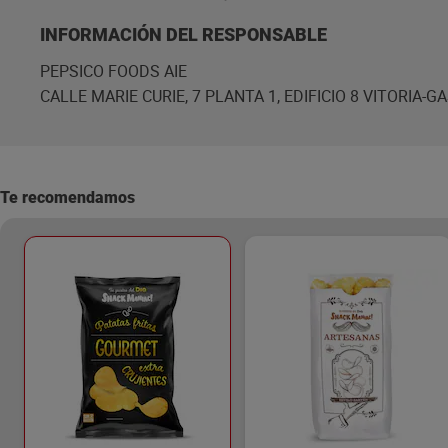
INFORMACIÓN DEL RESPONSABLE
PEPSICO FOODS AIE
CALLE MARIE CURIE, 7 PLANTA 1, EDIFICIO 8 VITORIA-G
Te recomendamos