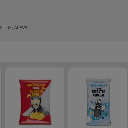
ASTEIZ, ALAVA