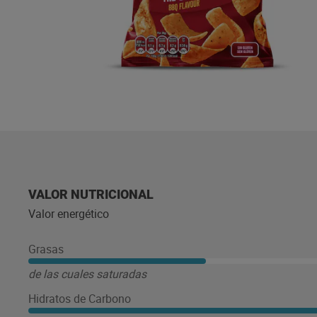
VALOR NUTRICIONAL
Valor energético
Grasas
de las cuales saturadas
Hidratos de Carbono