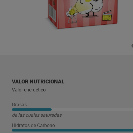
VALOR NUTRICIONAL
Valor energético
Grasas
de las cuales saturadas
Hidratos de Carbono