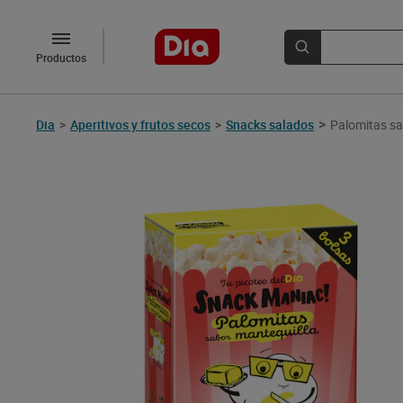
Productos
>
Dia
>
Aperitivos y frutos secos
>
Snacks salados