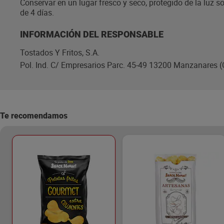
Conservar en un lugar fresco y seco, protegido de la luz so
de 4 días.
INFORMACIÓN DEL RESPONSABLE
Tostados Y Fritos, S.A.
Pol. Ind. C/ Empresarios Parc. 45-49 13200 Manzanares (
Te recomendamos