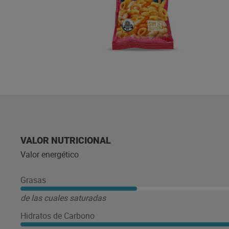
VALOR NUTRICIONAL
Valor energético
Grasas
de las cuales saturadas
Hidratos de Carbono