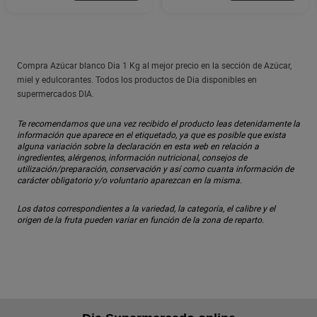
Compra Azúcar blanco Dia 1 Kg al mejor precio en la sección de Azúcar,
miel y edulcorantes. Todos los productos de Dia disponibles en
supermercados DIA.
Te recomendamos que una vez recibido el producto leas detenidamente la
información que aparece en el etiquetado, ya que es posible que exista
alguna variación sobre la declaración en esta web en relación a
ingredientes, alérgenos, información nutricional, consejos de
utilización/preparación, conservación y así como cuanta información de
carácter obligatorio y/o voluntario aparezcan en la misma.
Los datos correspondientes a la variedad, la categoría, el calibre y el
origen de la fruta pueden variar en función de la zona de reparto.