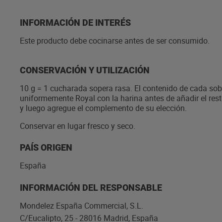
INFORMACIÓN DE INTERÉS
Este producto debe cocinarse antes de ser consumido.
CONSERVACIÓN Y UTILIZACIÓN
10 g = 1 cucharada sopera rasa. El contenido de cada sob
uniformemente Royal con la harina antes de añadir el resto
y luego agregue el complemento de su elección.
Conservar en lugar fresco y seco.
PAÍS ORIGEN
España
INFORMACIÓN DEL RESPONSABLE
Mondelez España Commercial, S.L.
C/Eucalipto, 25 - 28016 Madrid, España