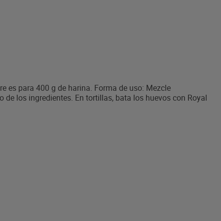
re es para 400 g de harina. Forma de uso: Mezcle
 de los ingredientes. En tortillas, bata los huevos con Royal