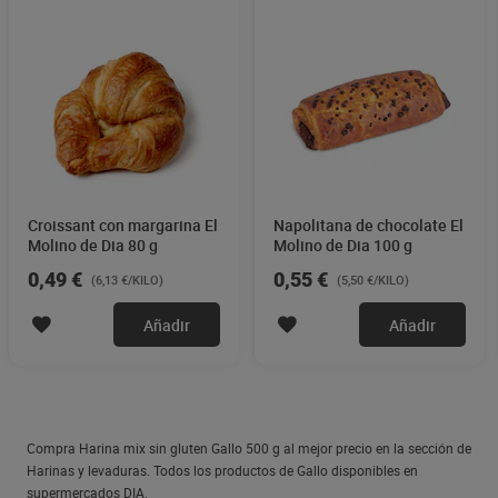
Croissant con margarina El
Napolitana de chocolate El
Molino de Dia 80 g
Molino de Dia 100 g
0,49 €
0,55 €
(6,13 €/KILO)
(5,50 €/KILO)
Añadir
Añadir
Compra Harina mix sin gluten Gallo 500 g al mejor precio en la sección de
Harinas y levaduras. Todos los productos de Gallo disponibles en
supermercados DIA.