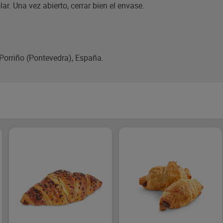
ar. Una vez abierto, cerrar bien el envase.
 Porriño (Pontevedra), España.