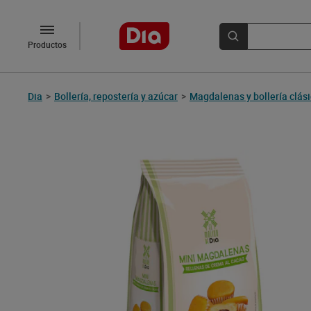
Productos
Dia
>
Bollería, repostería y azúcar
>
Magdalenas y bollería clás