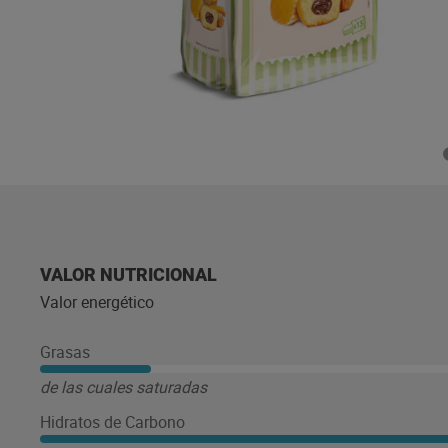
VALOR NUTRICIONAL
Valor energético
Grasas
de las cuales saturadas
Hidratos de Carbono