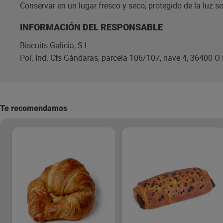
Conservar en un lugar fresco y seco, protegido de la luz sol
INFORMACIÓN DEL RESPONSABLE
Biscuits Galicia, S.L.
Pol. Ind. Cts Gándaras, parcela 106/107, nave 4, 36400 O
Te recomendamos