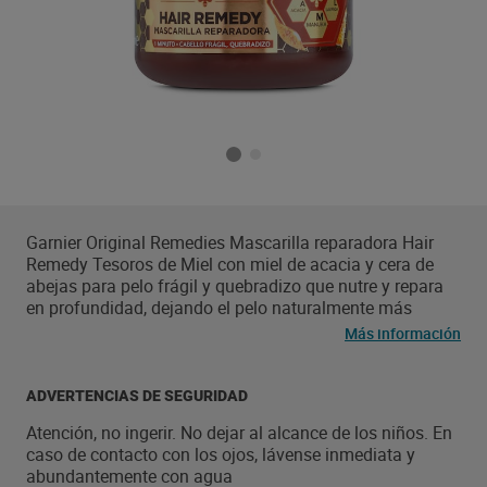
Garnier Original Remedies Mascarilla reparadora Hair
Remedy Tesoros de Miel con miel de acacia y cera de
abejas para pelo frágil y quebradizo que nutre y repara
en profundidad, dejando el pelo naturalmente más
bonito. Ahora en formato 340 ml.
Más información
ADVERTENCIAS DE SEGURIDAD
Atención, no ingerir. No dejar al alcance de los niños. En
caso de contacto con los ojos, lávense inmediata y
abundantemente con agua