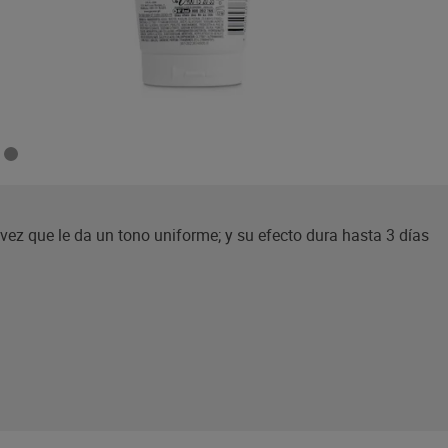
la vez que le da un tono uniforme; y su efecto dura hasta 3 días