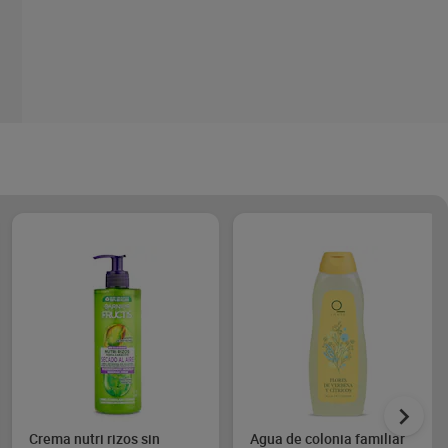
Crema nutri rizos sin
Agua de colonia familiar