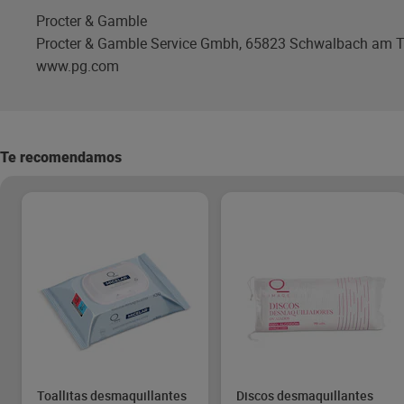
Procter & Gamble
Procter & Gamble Service Gmbh, 65823 Schwalbach am 
www.pg.com
Te recomendamos
Toallitas desmaquillantes
Discos desmaquillantes