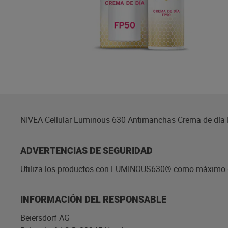
NIVEA Cellular Luminous 630 Antimanchas Crema de día
ADVERTENCIAS DE SEGURIDAD
Utiliza los productos con LUMINOUS630® como máximo 4 ve
INFORMACIÓN DEL RESPONSABLE
Beiersdorf AG