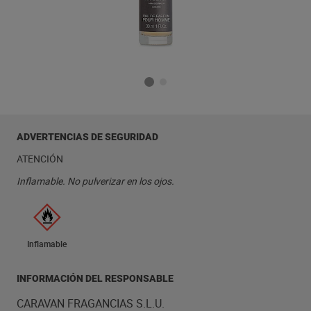
ADVERTENCIAS DE SEGURIDAD
ATENCIÓN
Inflamable. No pulverizar en los ojos.
Inflamable
INFORMACIÓN DEL RESPONSABLE
CARAVAN FRAGANCIAS S.L.U.