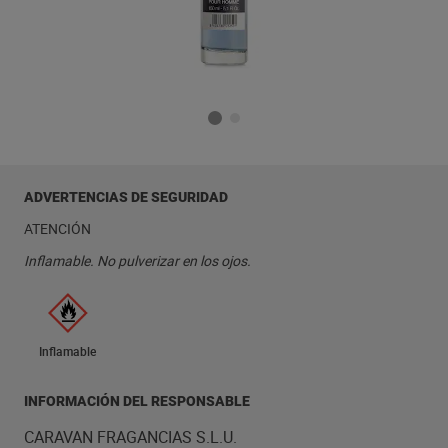
ADVERTENCIAS DE SEGURIDAD
ATENCIÓN
Inflamable. No pulverizar en los ojos.
Inflamable
INFORMACIÓN DEL RESPONSABLE
CARAVAN FRAGANCIAS S.L.U.