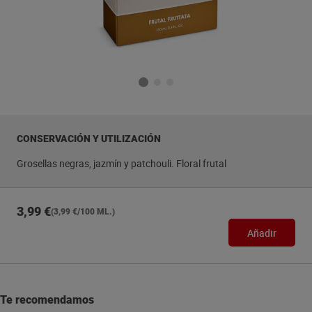
CONSERVACIÓN Y UTILIZACIÓN
Grosellas negras, jazmín y patchouli. Floral frutal
3,99 €
(3,99 €/100 ML.)
Añadir
Te recomendamos