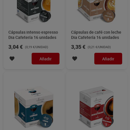
Cápsulas intenso espresso
Cápsulas de café con leche
Dia Cafetería 16 unidades
Dia Cafetería 16 unidades
3,04 €
3,35 €
(0,19 €/UNIDAD)
(0,21 €/UNIDAD)
Añadir
Añadir