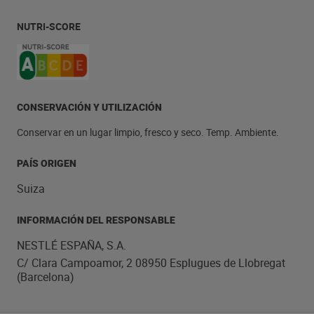
NUTRI-SCORE
CONSERVACIÓN Y UTILIZACIÓN
Conservar en un lugar limpio, fresco y seco. Temp. Ambiente.
PAÍS ORIGEN
Suiza
INFORMACIÓN DEL RESPONSABLE
NESTLÉ ESPAÑA, S.A.
C/ Clara Campoamor, 2 08950 Esplugues de Llobregat
(Barcelona)