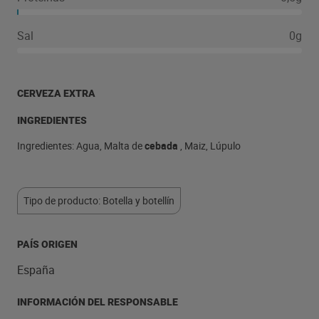
Sal
0g
CERVEZA EXTRA
INGREDIENTES
Ingredientes: Agua, Malta de
cebada
, Maiz, Lúpulo
Tipo de producto: Botella y botellín
PAÍS ORIGEN
España
INFORMACIÓN DEL RESPONSABLE