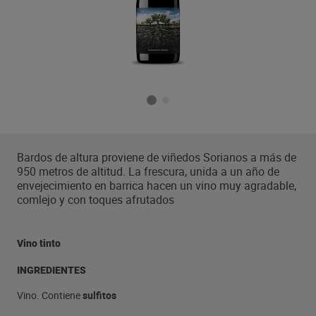
Bardos de altura proviene de viñedos Sorianos a más de
950 metros de altitud. La frescura, unida a un año de
envejecimiento en barrica hacen un vino muy agradable,
comlejo y con toques afrutados
Vino tinto
INGREDIENTES
Vino. Contiene
sulfitos