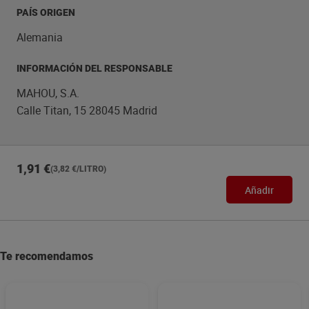
PAÍS ORIGEN
Alemania
INFORMACIÓN DEL RESPONSABLE
MAHOU, S.A.
Calle Titan, 15 28045 Madrid
1,91 €
(3,82 €/LITRO)
Añadir
Te recomendamos