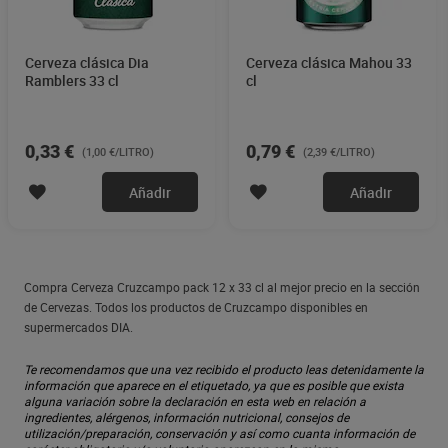
Cerveza clásica Dia
Cerveza clásica Mahou 33
Ramblers 33 cl
cl
0,33 €
0,79 €
(1,00 €/LITRO)
(2,39 €/LITRO)
Añadir
Añadir
Compra Cerveza Cruzcampo pack 12 x 33 cl al mejor precio en la sección
de Cervezas. Todos los productos de Cruzcampo disponibles en
supermercados DIA.
Te recomendamos que una vez recibido el producto leas detenidamente la
información que aparece en el etiquetado, ya que es posible que exista
alguna variación sobre la declaración en esta web en relación a
ingredientes, alérgenos, información nutricional, consejos de
utilización/preparación, conservación y así como cuanta información de