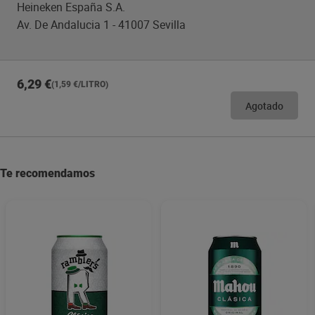
Heineken España S.A.
Av. De Andalucia 1 - 41007 Sevilla
6,29 €
(1,59 €/LITRO)
Agotado
Te recomendamos