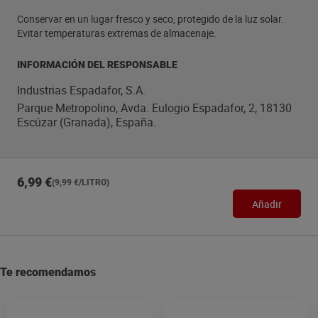
Conservar en un lugar fresco y seco, protegido de la luz solar.
Evitar temperaturas extremas de almacenaje.
INFORMACIÓN DEL RESPONSABLE
Industrias Espadafor, S.A.
Parque Metropolino, Avda. Eulogio Espadafor, 2, 18130
Escúzar (Granada), España.
6,99 €
(9,99 €/LITRO)
Añadir
Te recomendamos