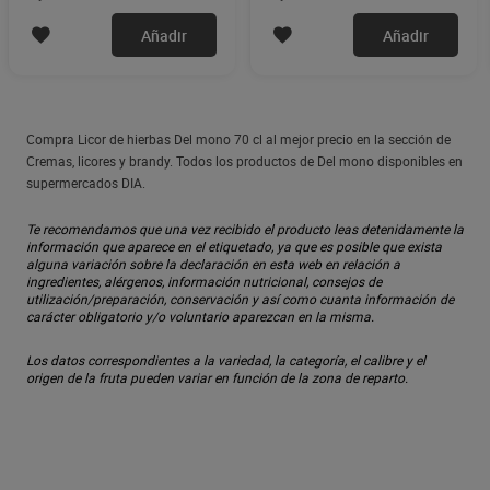
Añadir
Añadir
Compra Licor de hierbas Del mono 70 cl al mejor precio en la sección de
Cremas, licores y brandy. Todos los productos de Del mono disponibles en
supermercados DIA.
Te recomendamos que una vez recibido el producto leas detenidamente la
información que aparece en el etiquetado, ya que es posible que exista
alguna variación sobre la declaración en esta web en relación a
ingredientes, alérgenos, información nutricional, consejos de
utilización/preparación, conservación y así como cuanta información de
carácter obligatorio y/o voluntario aparezcan en la misma.
Los datos correspondientes a la variedad, la categoría, el calibre y el
origen de la fruta pueden variar en función de la zona de reparto.