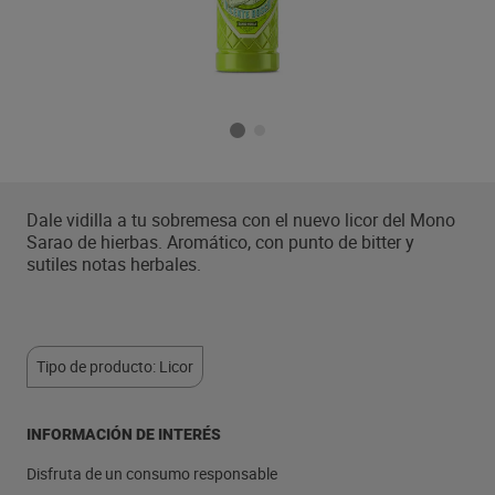
Dale vidilla a tu sobremesa con el nuevo licor del Mono
Sarao de hierbas. Aromático, con punto de bitter y
sutiles notas herbales.
Tipo de producto: Licor
INFORMACIÓN DE INTERÉS
Disfruta de un consumo responsable