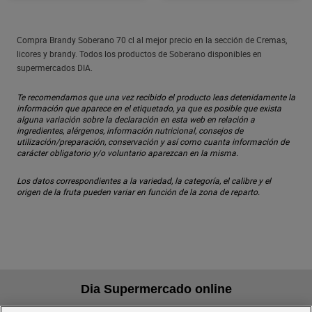
Compra Brandy Soberano 70 cl al mejor precio en la sección de Cremas,
licores y brandy. Todos los productos de Soberano disponibles en
supermercados DIA.
Te recomendamos que una vez recibido el producto leas detenidamente la
información que aparece en el etiquetado, ya que es posible que exista
alguna variación sobre la declaración en esta web en relación a
ingredientes, alérgenos, información nutricional, consejos de
utilización/preparación, conservación y así como cuanta información de
carácter obligatorio y/o voluntario aparezcan en la misma.
Los datos correspondientes a la variedad, la categoría, el calibre y el
origen de la fruta pueden variar en función de la zona de reparto.
Dia Supermercado online