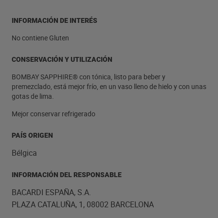
INFORMACIÓN DE INTERÉS
No contiene Gluten
CONSERVACIÓN Y UTILIZACIÓN
BOMBAY SAPPHIRE® con tónica, listo para beber y
premezclado, está mejor frío, en un vaso lleno de hielo y con unas
gotas de lima.
Mejor conservar refrigerado
PAÍS ORIGEN
Bélgica
INFORMACIÓN DEL RESPONSABLE
BACARDI ESPAÑA, S.A.
PLAZA CATALUÑA, 1, 08002 BARCELONA