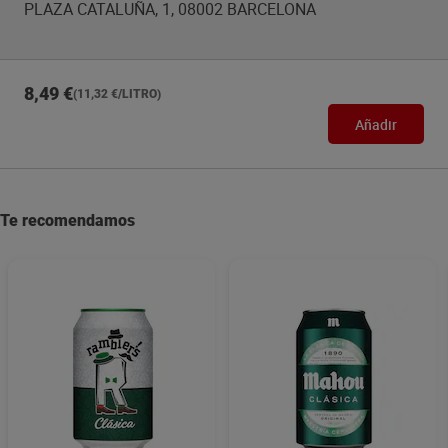
PLAZA CATALUÑA, 1, 08002 BARCELONA
8,49 €
(11,32 €/LITRO)
Añadir
Te recomendamos