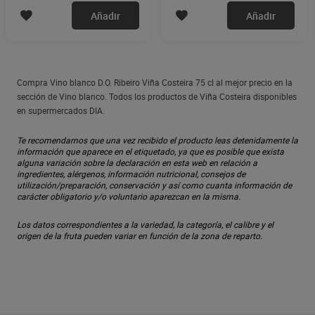
Añadir
Añadir
Compra Vino blanco D.O. Ribeiro Viña Costeira 75 cl al mejor precio en la
sección de Vino blanco. Todos los productos de Viña Costeira disponibles
en supermercados DIA.
Te recomendamos que una vez recibido el producto leas detenidamente la
información que aparece en el etiquetado, ya que es posible que exista
alguna variación sobre la declaración en esta web en relación a
ingredientes, alérgenos, información nutricional, consejos de
utilización/preparación, conservación y así como cuanta información de
carácter obligatorio y/o voluntario aparezcan en la misma.
Los datos correspondientes a la variedad, la categoría, el calibre y el
origen de la fruta pueden variar en función de la zona de reparto.