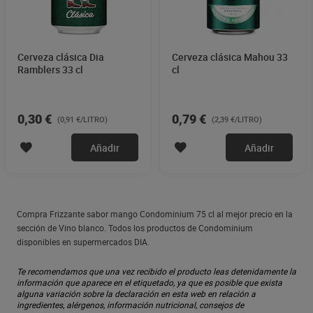
Cerveza clásica Dia
Cerveza clásica Mahou 33
Ramblers 33 cl
cl
0,30 €
0,79 €
(0,91 €/LITRO)
(2,39 €/LITRO)
Añadir
Añadir
Compra Frizzante sabor mango Condominium 75 cl al mejor precio en la
sección de Vino blanco. Todos los productos de Condominium
disponibles en supermercados DIA.
Te recomendamos que una vez recibido el producto leas detenidamente la
información que aparece en el etiquetado, ya que es posible que exista
alguna variación sobre la declaración en esta web en relación a
ingredientes, alérgenos, información nutricional, consejos de