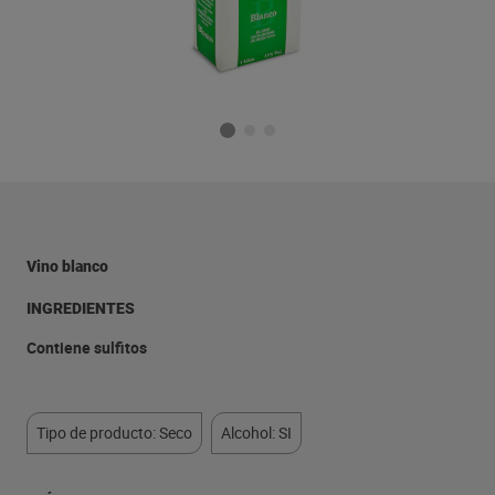
Vino blanco
INGREDIENTES
Contiene sulfitos
Tipo de producto: Seco
Alcohol: SI