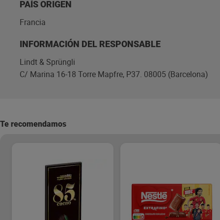
PAÍS ORIGEN
Francia
INFORMACIÓN DEL RESPONSABLE
Lindt & Sprüngli
C/ Marina 16-18 Torre Mapfre, P37. 08005 (Barcelona)
Te recomendamos