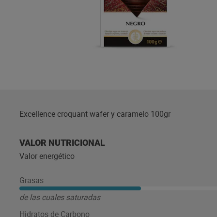
Excellence croquant wafer y caramelo 100gr
VALOR NUTRICIONAL
Valor energético
Grasas
de las cuales saturadas
Hidratos de Carbono