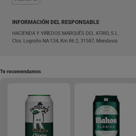
INFORMACIÓN DEL RESPONSABLE
HACIENDA Y VIÑEDOS MARQUÉS DEL ATRIO, S.L.
Ctra. Logroño NA-134, Km 86.2, 31587, Mendavia
Te recomendamos