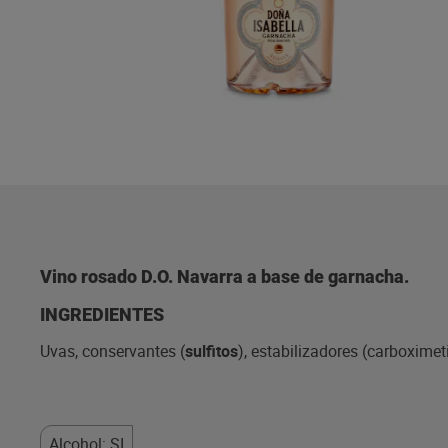
Vino rosado D.O. Navarra a base de garnacha.
INGREDIENTES
Uvas, conservantes (
sulfitos
), estabilizadores (carboximet
Alcohol: SI