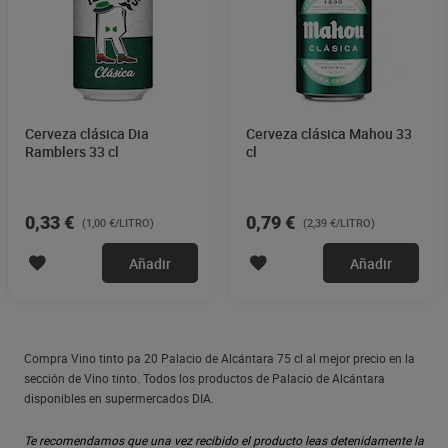
Cerveza clásica Dia
Cerveza clásica Mahou 33
Ramblers 33 cl
cl
0,33 €
0,79 €
(1,00 €/LITRO)
(2,39 €/LITRO)
Añadir
Añadir
Compra Vino tinto pa 20 Palacio de Alcántara 75 cl al mejor precio en la
sección de Vino tinto. Todos los productos de Palacio de Alcántara
disponibles en supermercados DIA.
Te recomendamos que una vez recibido el producto leas detenidamente la