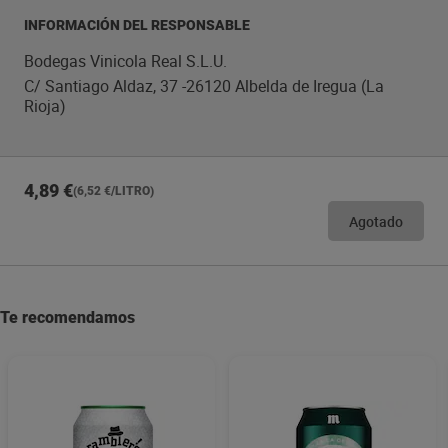
INFORMACIÓN DEL RESPONSABLE
Bodegas Vinicola Real S.L.U.
C/ Santiago Aldaz, 37 -26120 Albelda de Iregua (La
Rioja)
4,89 €
(6,52 €/LITRO)
Agotado
Te recomendamos