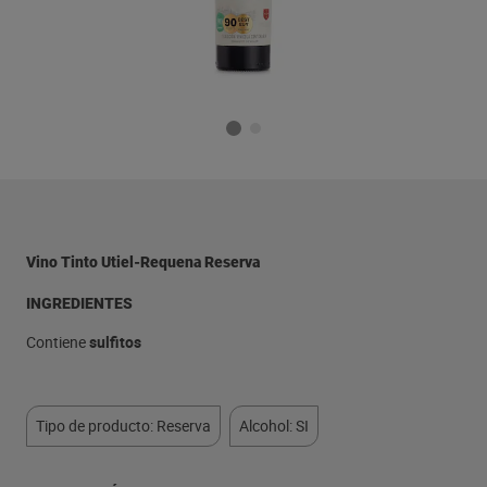
Vino Tinto Utiel-Requena Reserva
INGREDIENTES
Contiene
sulfitos
Tipo de producto: Reserva
Alcohol: SI