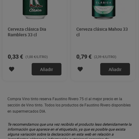
Cerveza clásica Dia
Cerveza clásica Mahou 33
Ramblers 33 cl
cl
0,33 €
0,79 €
(1,00 €/LITRO)
(2,39 €/LITRO)
Añadir
Añadir
Compra Vino tinto reserva Faustino Rivero 75 cl al mejor precio en la
sección de Vino tinto. Todos los productos de Faustino Rivero disponibles
en supermercados DIA.
Te recomendamos que una vez recibido el producto leas detenidamente la
información que aparece en el etiquetado, ya que es posible que exista
alguna variación sobre la declaración en esta web en relación a