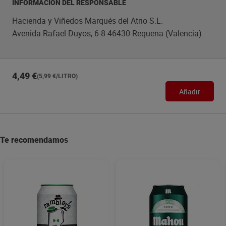
INFORMACIÓN DEL RESPONSABLE
Hacienda y Viñedos Marqués del Atrio S.L.
Avenida Rafael Duyos, 6-8 46430 Requena (Valencia).
4,49 €
(5,99 €/LITRO)
Añadir
Te recomendamos