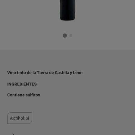
Vino tinto de la Tierra de Castilla y León
INGREDIENTES
Contiene sulfitos
Alcohol: SI