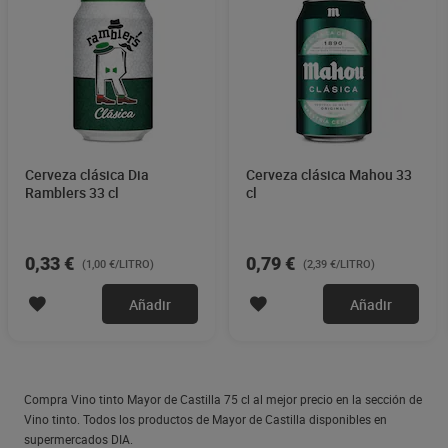
Cerveza clásica Dia
Cerveza clásica Mahou 33
Ramblers 33 cl
cl
0,33 €
0,79 €
(1,00 €/LITRO)
(2,39 €/LITRO)
Añadir
Añadir
Compra Vino tinto Mayor de Castilla 75 cl al mejor precio en la sección de
Vino tinto. Todos los productos de Mayor de Castilla disponibles en
supermercados DIA.