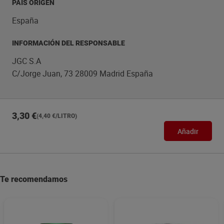
PAÍS ORIGEN
España
INFORMACIÓN DEL RESPONSABLE
JGC S.A
C/Jorge Juan, 73 28009 Madrid España
3,30 €
(4,40 €/LITRO)
Añadir
Te recomendamos