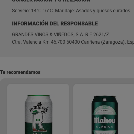
Servicio: 14°C-16°C. Maridaje: Asados y quesos curados.
INFORMACIÓN DEL RESPONSABLE
GRANDES VINOS & VIÑEDOS, S.A. R.E.2621/Z.
Ctra. Valencia Km 45,700 50400 Cariñena (Zaragoza). Es
Te recomendamos