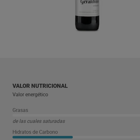
VALOR NUTRICIONAL
Valor energético
Grasas
de las cuales saturadas
Hidratos de Carbono