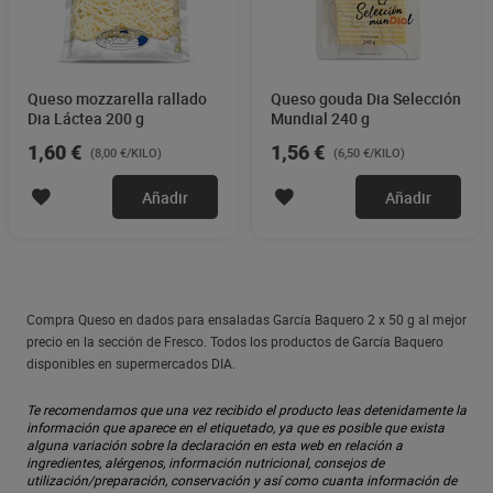
Queso mozzarella rallado
Queso gouda Dia Selección
Dia Láctea 200 g
Mundial 240 g
1,60 €
1,56 €
(8,00 €/KILO)
(6,50 €/KILO)
Añadir
Añadir
Compra Queso en dados para ensaladas García Baquero 2 x 50 g al mejor
precio en la sección de Fresco. Todos los productos de García Baquero
disponibles en supermercados DIA.
Te recomendamos que una vez recibido el producto leas detenidamente la
información que aparece en el etiquetado, ya que es posible que exista
alguna variación sobre la declaración en esta web en relación a
ingredientes, alérgenos, información nutricional, consejos de
utilización/preparación, conservación y así como cuanta información de