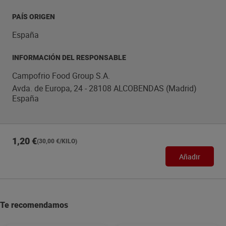
PAÍS ORIGEN
España
INFORMACIÓN DEL RESPONSABLE
Campofrio Food Group S.A.
Avda. de Europa, 24 - 28108 ALCOBENDAS (Madrid)
España
1,20 €
(30,00 €/KILO)
Añadir
Te recomendamos