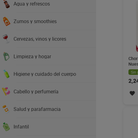
Agua y refrescos
Zumos y smoothies
Cervezas, vinos y licores
Limpieza y hogar
Chor
Nues
Sin 
Higiene y cuidado del cuerpo
2,2
Cabello y perfumería
Salud y parafarmacia
Infantil