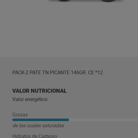
PACK-2 PATE TN PICANTE 146GR. CE *12
VALOR NUTRICIONAL
Valor energético
Grasas
de las cuales saturadas
Hidratos de Carbono