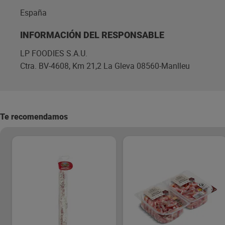
España
INFORMACIÓN DEL RESPONSABLE
LP FOODIES S.A.U.
Ctra. BV-4608, Km 21,2 La Gleva 08560-Manlleu
Te recomendamos