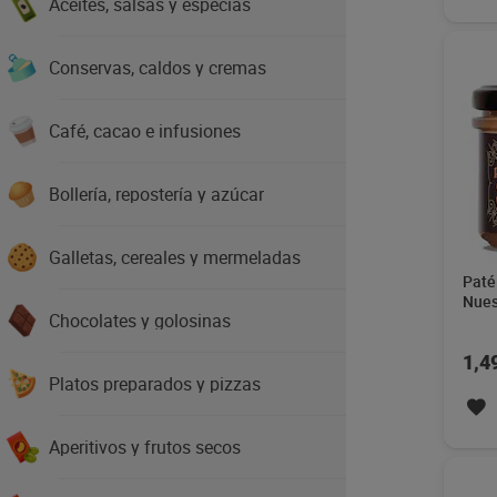
Aceites, salsas y especias
Conservas, caldos y cremas
Café, cacao e infusiones
Bollería, repostería y azúcar
Galletas, cereales y mermeladas
Paté
Nues
Chocolates y golosinas
1,4
Platos preparados y pizzas
Aperitivos y frutos secos