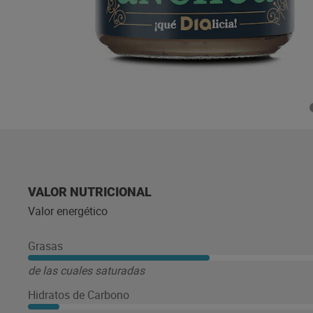
VALOR NUTRICIONAL
Valor energético
Grasas
de las cuales saturadas
Hidratos de Carbono