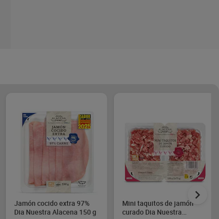
Jamón cocido extra 97%
Mini taquitos de jamón
Dia Nuestra Alacena 150 g
curado Dia Nuestra