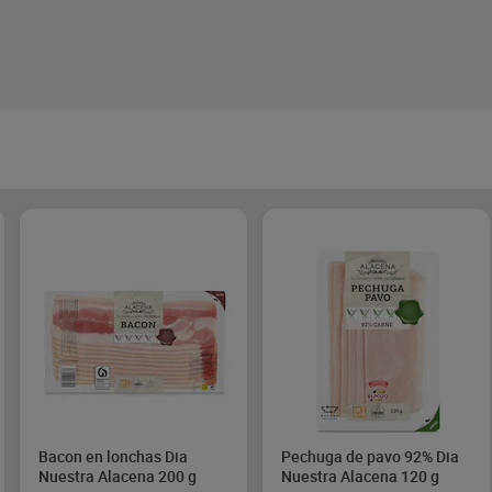
Bacon en lonchas Dia
Pechuga de pavo 92% Dia
Nuestra Alacena 200 g
Nuestra Alacena 120 g