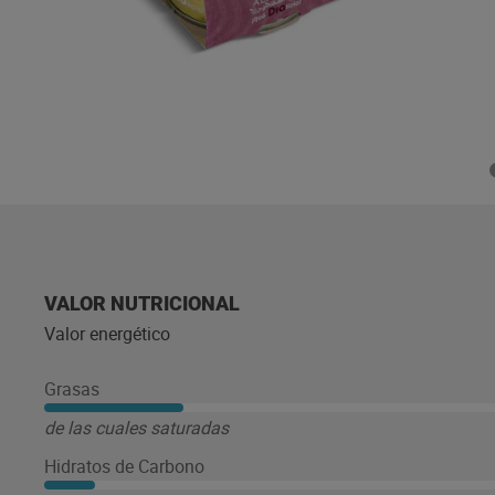
VALOR NUTRICIONAL
Valor energético
Grasas
de las cuales saturadas
Hidratos de Carbono